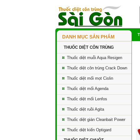
DANH MỤC SẢN PHẨM
THUỐC DIỆT CÔN TRÙNG
Thuốc diệt muỗi Aqua Resigen
Thuốc diệt côn trùng Crack Down
Thuốc diệt mối mọt Cislin
Thuốc diệt mối Agenda
Thuốc diệt mối Lenfos
Thuốc diệt ruồi Agita
Thuốc diệt gián Cleanbait Power
Thuốc diệt kiến Optigard