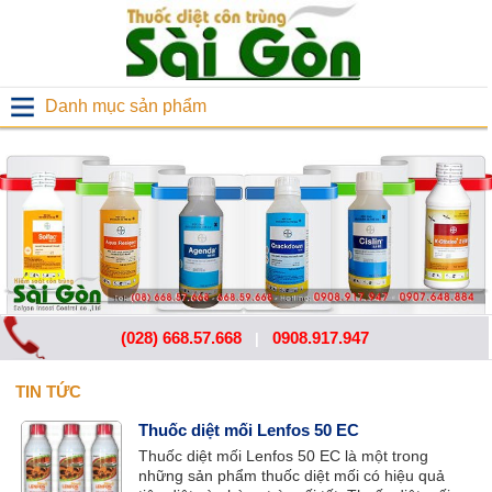
Danh mục sản phẩm
(028) 668.57.668
0908.917.947
|
TIN TỨC
Thuốc diệt mối Lenfos 50 EC
Thuốc diệt mối Lenfos 50 EC là một trong
những sản phẩm thuốc diệt mối có hiệu quả