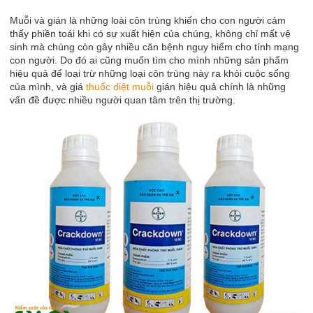
Muỗi và gián là những loài côn trùng khiến cho con người cảm
thấy phiền toái khi có sự xuất hiện của chúng, không chỉ mất vệ
sinh mà chúng còn gây nhiều căn bệnh nguy hiểm cho tính mạng
con người. Do đó ai cũng muốn tìm cho mình những sản phẩm
hiệu quả để loại trừ những loại côn trùng này ra khỏi cuộc sống
của mình, và giá
thuốc diệt muỗi
gián hiệu quả chính là những
vấn đề được nhiều người quan tâm trên thị trường.