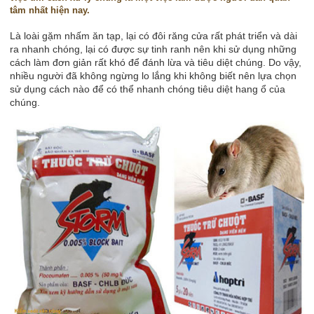
tâm nhất hiện nay.
Là loài gặm nhấm ăn tạp, lại có đôi răng cửa rất phát triển và dài
ra nhanh chóng, lại có được sự tinh ranh nên khi sử dụng những
cách làm đơn giản rất khó để đánh lừa và tiêu diệt chúng. Do vậy,
nhiều người đã không ngừng lo lắng khi không biết nên lựa chọn
sử dụng cách nào để có thể nhanh chóng tiêu diệt hang ổ của
chúng.