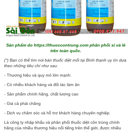
Sản phẩm do
https://thuoccontrung.com
phân phối sỉ và lẻ
trên toàn quốc.
(*) Bạn có thể tìm nơi bán thuốc diệt mối tại Bình thạnh uy tín dựa
theo những tiêu chí như sau:
- Thương hiệu và quy mô lớn mạnh.
- Có nhiều khách hàng và đối tác làm ăn
- Sản phẩm chính hãng, chất lượng cao
- Giá cả phải chăng
- Dịch vụ chăm sóc và hỗ trợ khách hàng chuyên nghiệp.
Là công ty nhập khẩu và phân phối thuốc diệt côn trùng chính
hãng của nhiều thương hiệu nổi tiếng trên thế giới, được nhiều