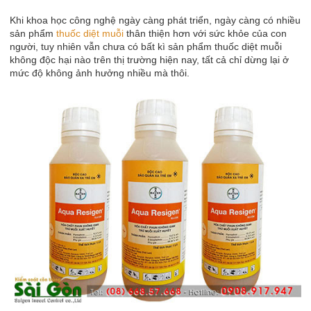
Khi khoa học công nghệ ngày càng phát triển, ngày càng có nhiều
sản phẩm
thuốc diệt muỗi
thân thiện hơn với sức khỏe của con
người, tuy nhiên vẫn chưa có bất kì sản phẩm thuốc diệt muỗi
không độc hại nào trên thị trường hiện nay, tất cả chỉ dừng lại ở
mức độ không ảnh hưởng nhiều mà thôi.